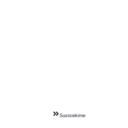
Susisiekime