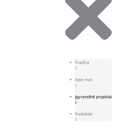
Pradžia
Apie mus
Įgyvendinti projektai
Kontaktai