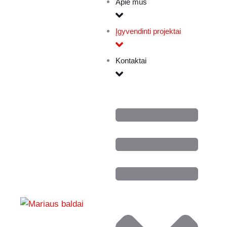
Apie mus
Įgyvendinti projektai
Kontaktai